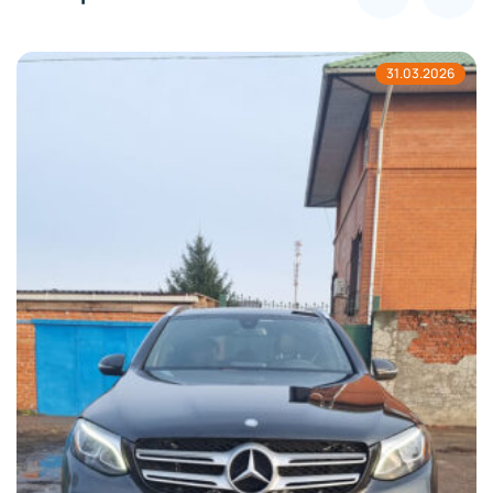
31.03.2026