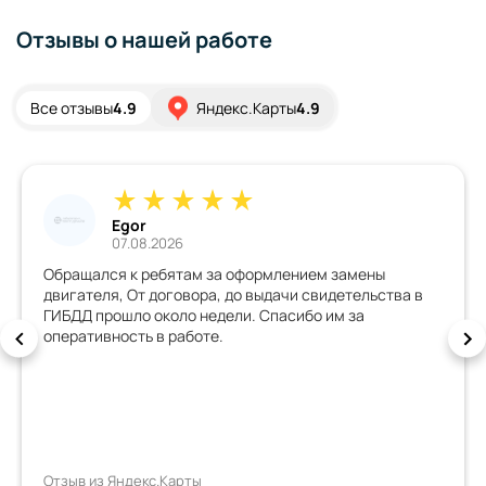
Отзывы о нашей работе
Все отзывы
4.9
Яндекс.Карты
4.9
Egor
07.08.2026
Обращался к ребятам за оформлением замены
двигателя, От договора, до выдачи свидетельства в
ГИБДД прошло около недели. Спасибо им за
оперативность в работе.
Отзыв из Яндекс.Карты