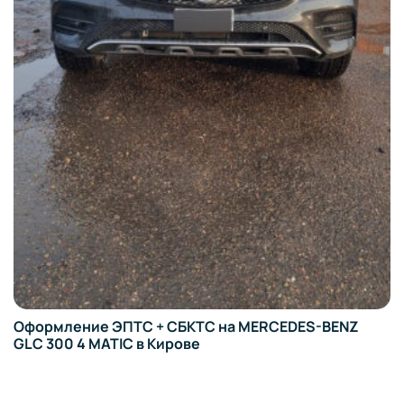
Оформление ЭПТС + СБКТС на MERCEDES-BENZ
GLC 300 4 MATIC в Кирове