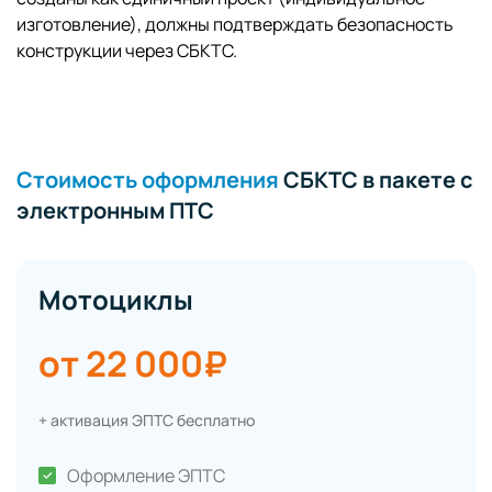
изготовление), должны подтверждать безопасность
конструкции через СБКТС.
Стоимость оформления
СБКТС в пакете с
электронным ПТС
Мотоциклы
от 22 000₽
+ активация ЭПТС бесплатно
Оформление ЭПТС