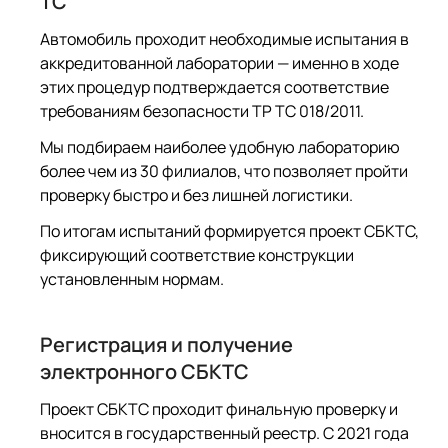
ТС
Автомобиль проходит необходимые испытания в
аккредитованной лаборатории — именно в ходе
этих процедур подтверждается соответствие
требованиям безопасности ТР ТС 018/2011.
Мы подбираем наиболее удобную лабораторию
более чем из 30 филиалов, что позволяет пройти
проверку быстро и без лишней логистики.
По итогам испытаний формируется проект СБКТС,
фиксирующий соответствие конструкции
установленным нормам.
Регистрация и получение
электронного СБКТС
Проект СБКТС проходит финальную проверку и
вносится в государственный реестр. С 2021 года