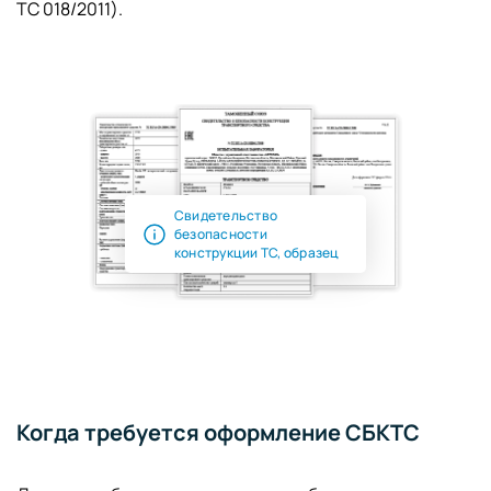
ТС 018/2011).
Свидетельство
безопасности
конструкции ТС, образец
Когда требуется оформление СБКТС