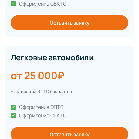
Оформление СБКТС
Оставить заявку
Легковые автомобили
от 25 000₽
+ активация ЭПТС бесплатно
Оформление ЭПТС
Оформление СБКТС
Оставить заявку