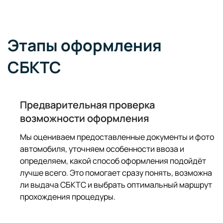
Этапы оформления
СБКТС
Предварительная проверка
возможности оформления
Мы оцениваем предоставленные документы и фото
автомобиля, уточняем особенности ввоза и
определяем, какой способ оформления подойдёт
лучше всего. Это помогает сразу понять, возможна
ли выдача СБКТС и выбрать оптимальный маршрут
прохождения процедуры.