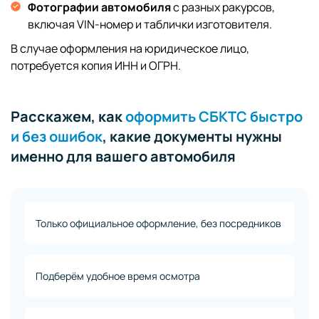
Фотографии автомобиля
с разных ракурсов,
включая VIN-номер и таблички изготовителя.
В случае оформления на юридическое лицо,
потребуется копия ИНН и ОГРН.
Расскажем, как
оформить СБКТС быстро
и без ошибок
, какие документы нужны
именно для вашего автомобиля
Только официальное оформление, без посредников
Подберём удобное время осмотра