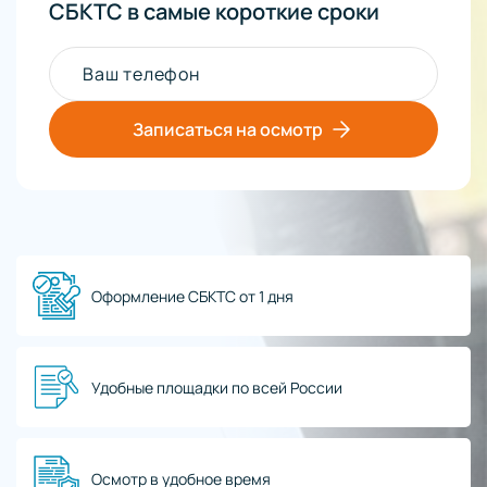
СБКТС в самые короткие сроки
Ваш телефон
Записаться на осмотр
Оформление СБКТС от 1 дня
Удобные площадки по всей России
Осмотр в удобное время