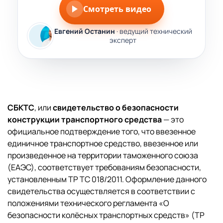
Смотреть видео
Евгений Останин
· ведущий технический
эксперт
СБКТС
, или
свидетельство о безопасности
конструкции транспортного средства
— это
официальное подтверждение того, что ввезенное
единичное транспортное средство, ввезенное или
произведенное на территории таможенного союза
(ЕАЭС), соответствует требованиям безопасности,
установленным ТР ТС 018/2011. Оформление данного
свидетельства осуществляется в соответствии с
положениями технического регламента «О
безопасности колёсных транспортных средств» (ТР