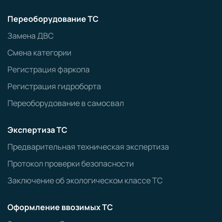
Переоборудование ТС
Замена ДВС
Смена категории
Регистрация фаркопа
Регистрация гидроборта
Переоборудование в самосвал
Экспертиза ТС
Предварительная техническая экспертиза
Протокол проверки безопасности
Заключение об экологическом классе ТС
Оформление ввозимых ТС