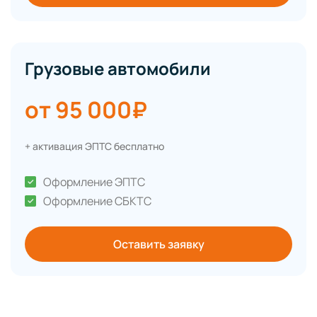
Грузовые автомобили
от 95 000₽
+ активация ЭПТС бесплатно
Оформление ЭПТС
Оформление СБКТС
Оставить заявку