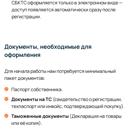
СБКТС оформляется только в электронном виде —
доступ появляется автоматически сразу после
регистрации.
Документы, необходимые для
оформления
Для начала работы нам потребуется минимальный
пакет документов:
Паспорт собственника.
Документы на ТС
(свидетельство о регистрации,
техпаспорт или инвойс, подтверждающий покупку).
Таможенные документы
(Декларация на товары
или её копия).