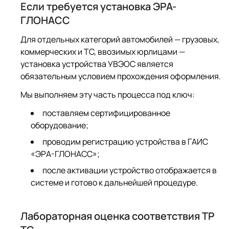
Если требуется установка ЭРА-
ГЛОНАСС
Для отдельных категорий автомобилей — грузовых,
коммерческих и ТС, ввозимых юрлицами —
установка устройства УВЭОС является
обязательным условием прохождения оформления.
Мы выполняем эту часть процесса под ключ:
поставляем сертифицированное
оборудование;
проводим регистрацию устройства в ГАИС
«ЭРА-ГЛОНАСС»;
после активации устройство отображается в
системе и готово к дальнейшей процедуре.
Лабораторная оценка соответствия ТР