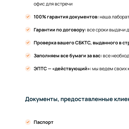
офис для встречи
100% гарантия документов:
наша лабора
Гарантии по договору:
все сроки выдачи 
Проверка вашего СБКТС, выданного в ст
Заполняем все бумаги за вас:
все необход
ЭПТС — «действующий»:
мы ведем своих 
Документы, предоставленные клие
Паспорт