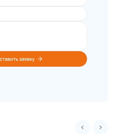
ставить заявку