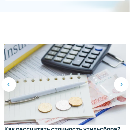
Как рассчитать стоимость утильсбора?