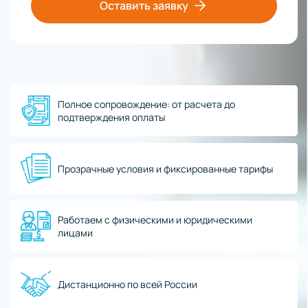
Оставить заявку
Полное сопровождение: от расчета до
подтверждения оплаты
Прозрачные условия и фиксированные тарифы
Работаем с физическими и юридическими
лицами
Дистанционно по всей России