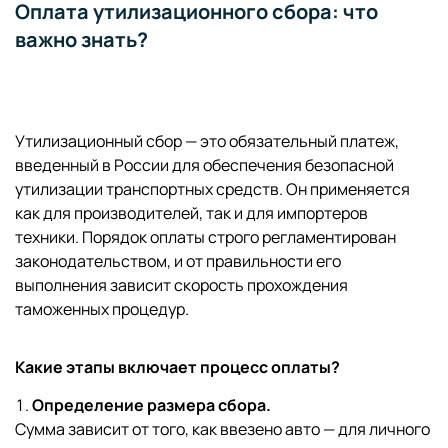
Оплата утилизационного сбора: что
важно знать?
Утилизационный сбор — это обязательный платеж,
введенный в России для обеспечения безопасной
утилизации транспортных средств. Он применяется
как для производителей, так и для импортеров
техники. Порядок оплаты строго регламентирован
законодательством, и от правильности его
выполнения зависит скорость прохождения
таможенных процедур.
Какие этапы включает процесс оплаты?
Определение размера сбора.
Сумма зависит от того, как ввезено авто — для личного