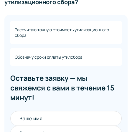
утилизационного сбора?
Рассчитаю точную стоимость утилизационного
сбора
Обозначу сроки оплаты утилсбора
Оставьте заявку — мы
свяжемся с вами в течение 15
минут!
Ваше имя