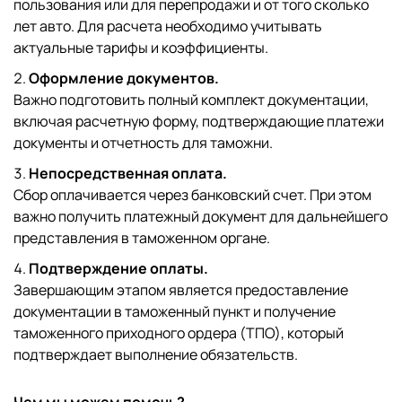
пользования или для перепродажи и от того сколько
лет авто. Для расчета необходимо учитывать
актуальные тарифы и коэффициенты.
Оформление документов.
Важно подготовить полный комплект документации,
включая расчетную форму, подтверждающие платежи
документы и отчетность для таможни.
Непосредственная оплата.
Сбор оплачивается через банковский счет. При этом
важно получить платежный документ для дальнейшего
представления в таможенном органе.
Подтверждение оплаты.
Завершающим этапом является предоставление
документации в таможенный пункт и получение
таможенного приходного ордера (ТПО), который
подтверждает выполнение обязательств.
Чем мы можем помочь?