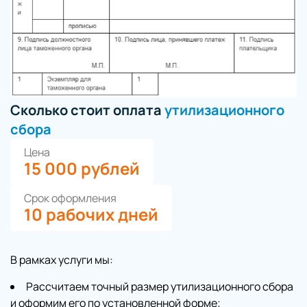
Сколько стоит оплата
утилизационного
сбора
Цена
15 000 рублей
Срок оформления
10 рабочих дней
В рамках услуги мы:
Рассчитаем точный размер утилизационного сбора
и оформим его по установленной форме;