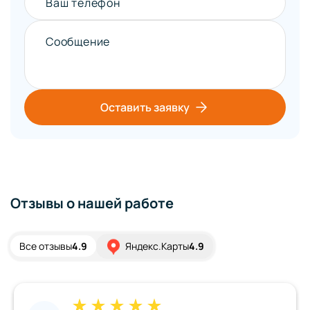
Ваш телефон
Сообщение
Оставить заявку
Отзывы о нашей работе
Все отзывы
4.9
Яндекс.Карты
4.9