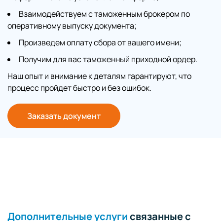
Взаимодействуем с таможенным брокером по
оперативному выпуску документа;
Произведем оплату сбора от вашего имени;
Получим для вас таможенный приходной ордер.
Наш опыт и внимание к деталям гарантируют, что
процесс пройдет быстро и без ошибок.
Заказать документ
Дополнительные услуги
связанные с