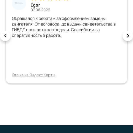
Egor
07.08.2026
Обращался к ребятам за оформлением замены
двигателя, От договора, до выдачи свидетельства в
ГИБДД прошло около недели. Спасибо им за
оперативность в работе.
Отзыв из Яндекс.Карты