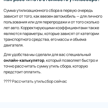
Сумма утилизационного сбора в первую очередь
зависит от того, как ввезен автомобиль — для личного
пользования или для перепродажи и от того сколько
лет авто. Корректирующими коэффициентами также
являются параметры, которые зависят от категории
транспортного средства, его массы и объема
двигателя.
Для удобства мы сделали для вас специальный
онлайн-калькулятор
, который позволяет быстро и
точно рассчитать сумму утиль сбора, которую
предстоит оплатить.
????
Рассчитать утильсбор сейчас