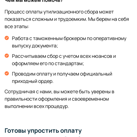
Процесс оплаты утилизационного сбора может
показаться сложным и трудоемким. Мы берем на себя
все этапы:
Работа с таможенным брокером по оперативному
выпуску документа;
Рассчитываем сбор с учетом всех нюансов и
оформляем его по стандартам;
Проводим оплату и получаем официальный
приходный ордер.
Сотрудничая с нами, вы можете быть уверены в
правильности оформления и своевременном
выполнении всех процедур.
Готовы упростить оплату