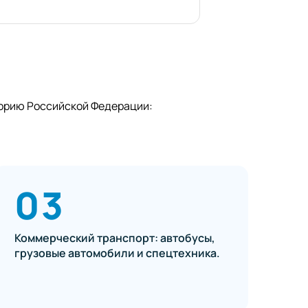
торию Российской Федерации:
03
Коммерческий транспорт: автобусы,
грузовые автомобили и спецтехника.