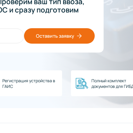
Проверим ваш тип ввоза,
С и сразу подготовим
Оставить заявку
Регистрация устройства в
Полный комплект
ГАИС
документов для ГИБ