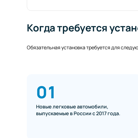
Когда требуется уста
Обязательная установка требуется для следую
01
Новые легковые автомобили,
выпускаемые в России с 2017 года.