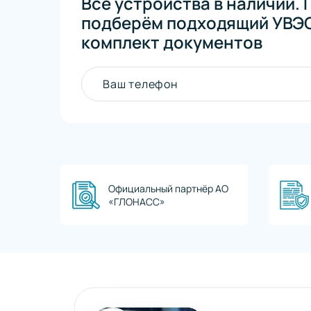
Все устройства в наличии. 
подберём подходящий УВЭО
комплект документов
Ваш телефон
Официальный партнёр АО
«ГЛОНАСС»