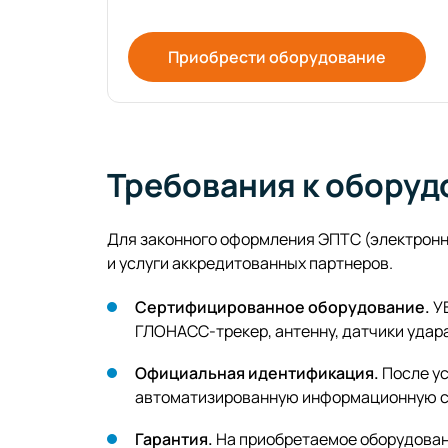
Приобрести оборудование
Требования к оборуд
Для законного оформления ЭПТС (электронн
и услуги аккредитованных партнеров.
Сертифицированное оборудование.
УВ
ГЛОНАСС-трекер, антенну, датчики удар
Официальная идентификация.
После ус
автоматизированную информационную 
Гарантия.
На приобретаемое оборудовани