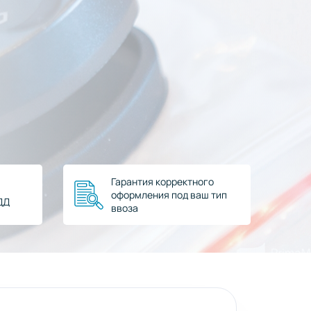
Гарантия корректного
оформления под ваш тип
ДД
ввоза