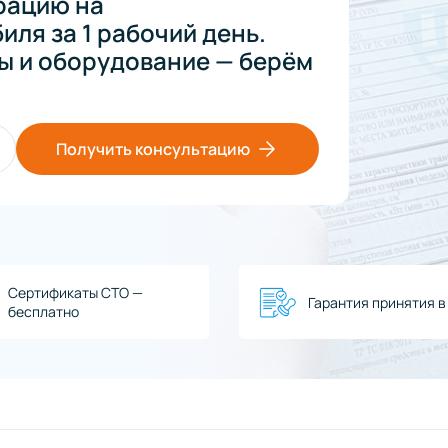
рацию на
ля за 1 рабочий день.
ы и оборудование — берём
Получить консультацию
Сертификаты СТО —
Гарантия принятия 
бесплатно