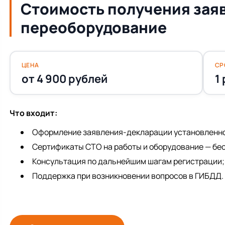
Стоимость получения зая
переоборудование
ЦЕНА
СР
от 4 900 рублей
1
Что входит:
Оформление заявления-декларации установленно
Сертификаты СТО на работы и оборудование — бе
Консультация по дальнейшим шагам регистрации;
Поддержка при возникновении вопросов в ГИБДД.