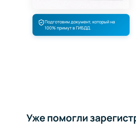
Подготовим документ, который на
100% примут в ГИБДД.
Уже помогли зарегист