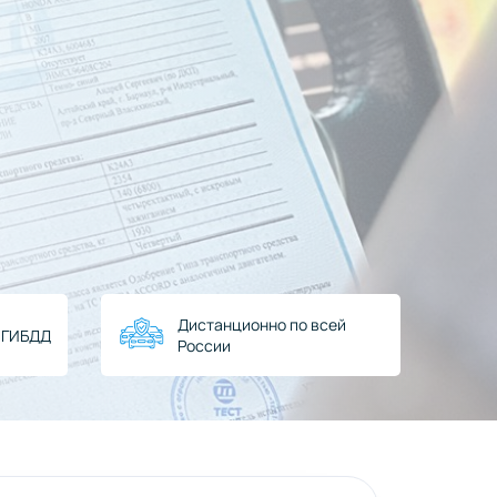
Дистанционно по всей
в ГИБДД
России