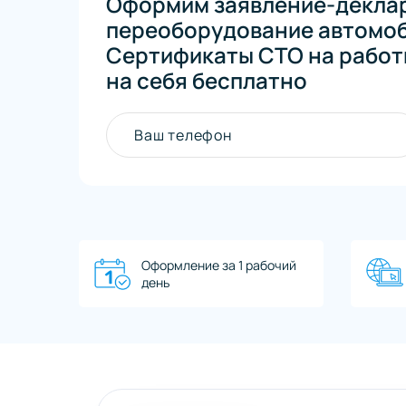
Оформим заявление-декла
переоборудование автомоби
Сертификаты СТО на работ
на себя бесплатно
Ваш телефон
Оформление за 1 рабочий
день