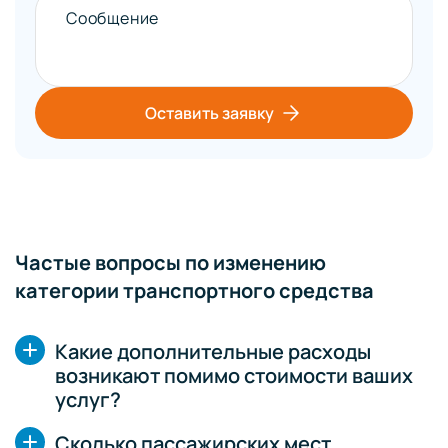
Сообщение
Оставить заявку
Частые вопросы по изменению
категории транспортного средства
Какие дополнительные расходы
возникают помимо стоимости ваших
услуг?
Сколько пассажирских мест