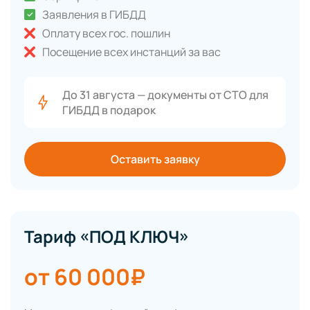
Заявления в ГИБДД
Оплату всех гос. пошлин
Посещение всех инстанций за вас
До 31 августа — документы от СТО для
ГИБДД в подарок
Оставить заявку
Тариф «ПОД КЛЮЧ»
от 60 000₽