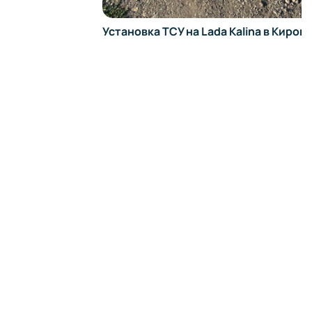
Установка ТСУ на Lada Kalina в Кирове