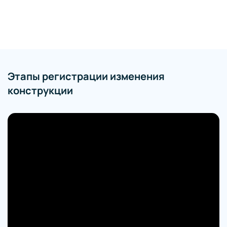
Этапы регистрации изменения
конструкции