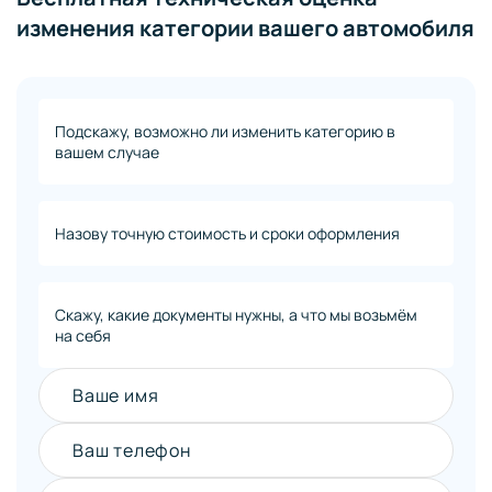
изменения категории вашего автомобиля
Подскажу, возможно ли изменить категорию в
вашем случае
Назову точную стоимость и сроки оформления
Скажу, какие документы нужны, а что мы возьмём
на себя
Ваше имя
Ваш телефон