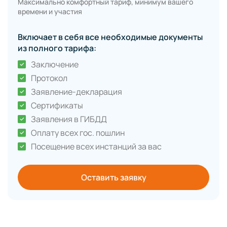
Максимально комфортный тариф, минимум вашего
времени и участия
Включает в себя все необходимые документы
из полного тарифа:
Заключение
Протокол
Заявление-декларация
Сертификаты
Заявления в ГИБДД
Оплату всех гос. пошлин
Посещение всех инстанций за вас
Оставить заявку