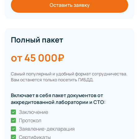
Оставить заявку
Полный пакет
от 45 000₽
Самый популярный и удобный формат сотрудничества.
Вам останется только посетить ГИБДД.
Включает в себя пакет документов от
аккредитованной лаборатории и СТО:
Заключение
Протокол
Заявление-декларация
Сертификаты