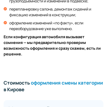
грузоподъёмности и изменений в подвеске;
перепланировку салона, демонтаж сидений и
фиксацию изменений в конструкции;
оформление изменений «по факту», если
переоборудование уже выполнено.
Если конфигурация автомобиля вызывает
сомнения — мы предварительно проверим
возможность оформления и сразу скажем, есть ли
решение.
Стоимость
оформления смены категории
в Кирове