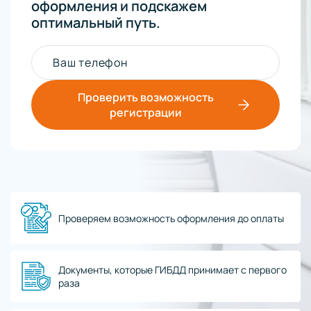
оформления и подскажем
оптимальный путь.
Ваш телефон
Проверить возможность
регистрации
Проверяем возможность оформления до оплаты
Документы, которые ГИБДД принимает с первого
раза