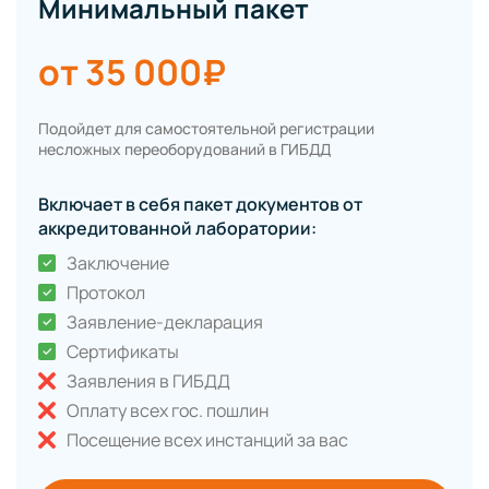
Минимальный пакет
от 35 000₽
Подойдет для самостоятельной регистрации
несложных переоборудований в ГИБДД
Включает в себя пакет документов от
аккредитованной лаборатории:
Заключение
Протокол
Заявление-декларация
Сертификаты
Заявления в ГИБДД
Оплату всех гос. пошлин
Посещение всех инстанций за вас