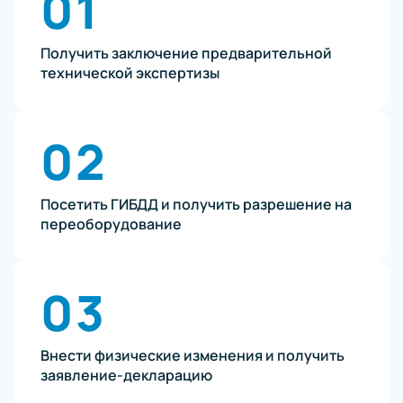
01
Получить заключение предварительной
технической экспертизы
02
Посетить ГИБДД и получить разрешение на
переоборудование
03
Внести физические изменения и получить
заявление-декларацию