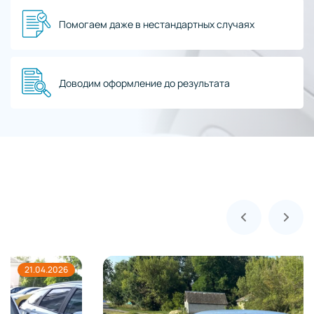
Помогаем даже в нестандартных случаях
Доводим оформление до результата
20.04.2026