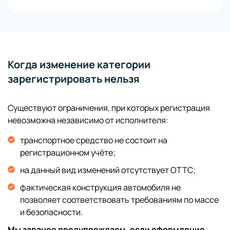
Когда изменение категории
зарегистрировать нельзя
Существуют ограничения, при которых регистрация
невозможна независимо от исполнителя:
транспортное средство не состоит на
регистрационном учёте;
на данный вид изменений отсутствует ОТТС;
фактическая конструкция автомобиля не
позволяет соответствовать требованиям по массе
и безопасности.
Мы заранее предупреждаем, если оформление