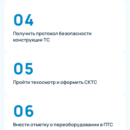
04
Получить протокол безопасности
конструкции ТС
05
Пройти техосмотр и оформить СКТС
06
Внести отметку о переоборудовании в ПТС