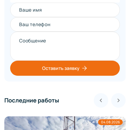
Ваше имя
Ваш телефон
Сообщение
Оставить заявку
Последние работы
04.08.2026