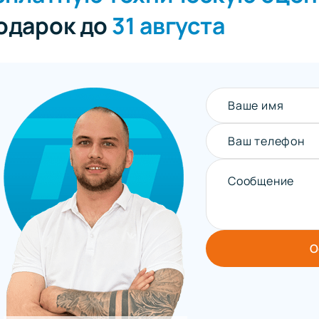
подарок до
31 августа
Ваше имя
Ваш телефон
Сообщение
О