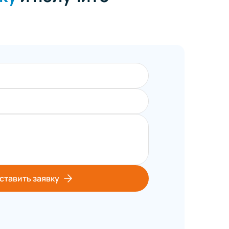
ставить заявку