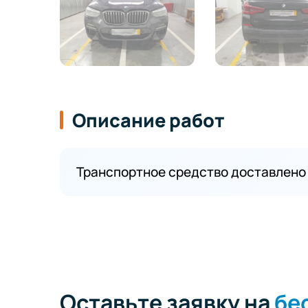
Описание работ
Транспортное средство доставлено 
Оставьте заявку на
бе