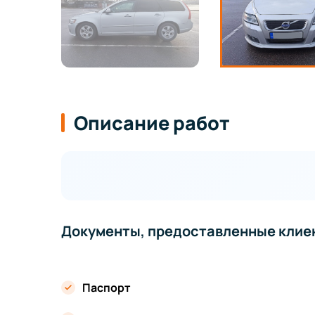
Описание работ
Документы, предоставленные клие
Паспорт