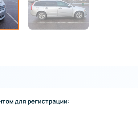
нтом для регистрации: