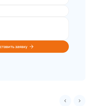
ставить заявку