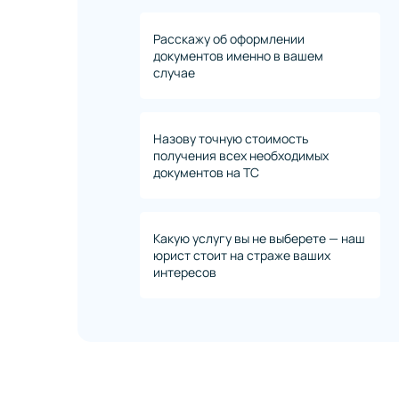
Расскажу об оформлении
документов именно в вашем
случае
Назову точную стоимость
получения всех необходимых
документов на ТС
Какую услугу вы не выберете — наш
юрист стоит на страже ваших
интересов