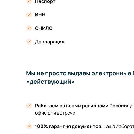
Паспорт
ИНН
СНИЛС
Декларация
Мы не просто выдаем электронные П
«действующий»
Работаем со всеми регионами России:
у
офис для встречи
100% гарантия документов:
наша лабора