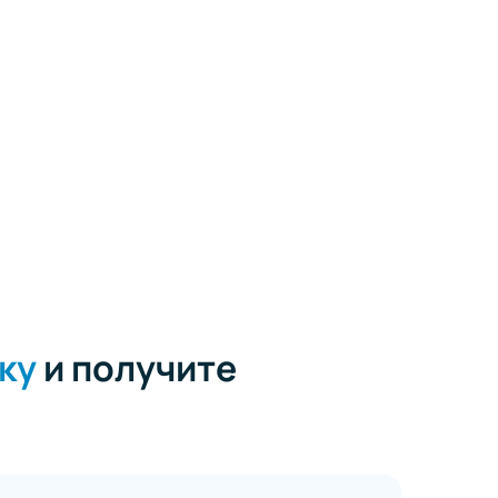
ку
и получите