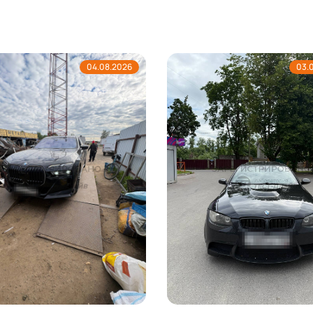
04.08.2026
03.08.2026