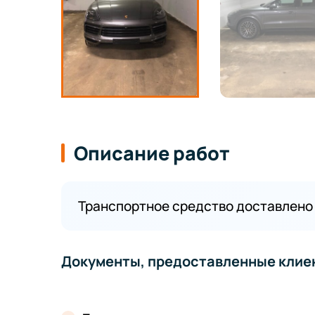
Описание работ
Транспортное средство доставлено 
Документы, предоставленные клие