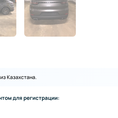
из Казахстана.
нтом для регистрации: