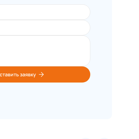
ставить заявку