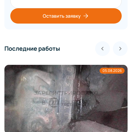
Оставить заявку
Последние работы
05.08.2026