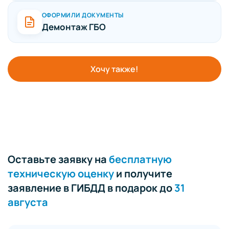
ОФОРМИЛИ ДОКУМЕНТЫ
Демонтаж ГБО
Хочу также!
Оставьте заявку на
бесплатную
техническую оценку
и получите
заявление в ГИБДД в подарок до
31
августа