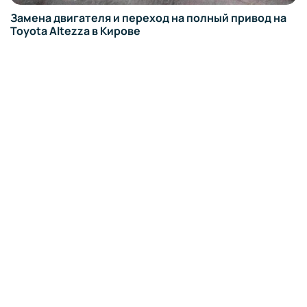
Замена двигателя и переход на полный привод на
Toyota Altezza в Кирове