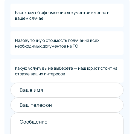
Расскажу об оформлении документов именно в
вашем случае
Назову точную стоимость получения всех
необходимых документов на ТС
Какую услугу вы не выберете — наш юрист стоит на
страже ваших интересов
Ваше имя
Ваш телефон
Сообщение