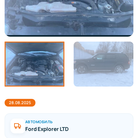
28.08.2025
АВТОМОБИЛЬ
Ford Explorer LTD