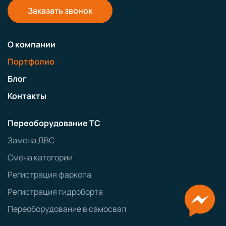
Заказать звонок
О компании
Портфолио
Блог
Контакты
Переоборудование ТС
Замена ДВС
Смена категории
Регистрация фаркопа
Регистрация гидроборта
Переоборудование в самосвал