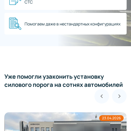
СТС
Помогаем даже в нестандартных конфигурациях
Уже помогли узаконить установку
силового порога на сотнях автомобилей
23.04.2026