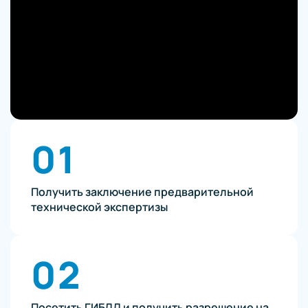
01
Получить заключение предварительной
технической экспертизы
02
Посетить ГИБДД и получить разрешение на