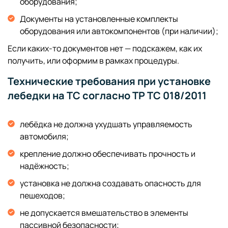
оборудования;
Документы на установленные комплекты
оборудования или автокомпонентов (при наличии);
Если каких-то документов нет — подскажем, как их
получить, или оформим в рамках процедуры.
Технические требования при установке
лебедки на ТС согласно ТР ТС 018/2011
лебёдка не должна ухудшать управляемость
автомобиля;
крепление должно обеспечивать прочность и
надёжность;
установка не должна создавать опасность для
пешеходов;
не допускается вмешательство в элементы
пассивной безопасности;