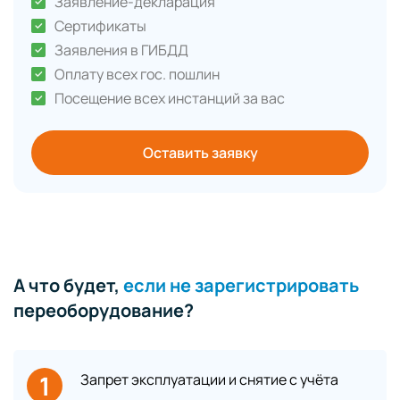
Заявление-декларация
Сертификаты
Заявления в ГИБДД
Оплату всех гос. пошлин
Посещение всех инстанций за вас
Оставить заявку
А что будет,
если не зарегистрировать
переоборудование?
1
Запрет эксплуатации и снятие с учёта