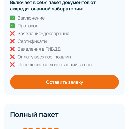
Включает в себя пакет документов от
аккредитованной лаборатории:
Заключение
Протокол
Заявление-декларация
Сертификаты
Заявления в ГИБДД
Оплату всех гос. пошлин
Посещение всех инстанций за вас
Оставить заявку
Полный пакет