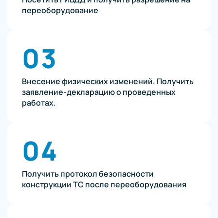
переоборудование
03
Внесение физических изменений. Получить
заявление-декларацию о проведенных
работах.
04
Получить протокол безопасности
конструкции ТС после переоборудования