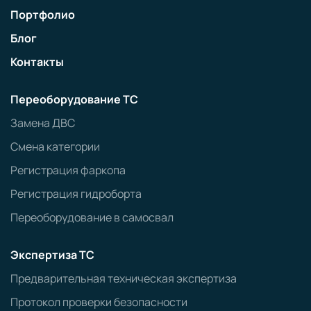
Портфолио
Блог
Контакты
Переоборудование ТС
Замена ДВС
Смена категории
Регистрация фаркопа
Регистрация гидроборта
Переоборудование в самосвал
Экспертиза ТС
Предварительная техническая экспертиза
Протокол проверки безопасности