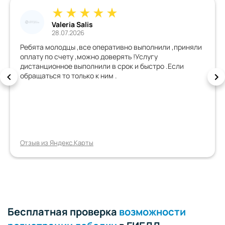
Valeria Salis
28.07.2026
Ребята молодцы ,все оперативно выполнили ,приняли
оплату по счету ,можно доверять !Услугу
дистанционное выполнили в срок и быстро .Если
обращаться то только к ним .
Отзыв из Яндекс.Карты
Бесплатная проверка
возможности