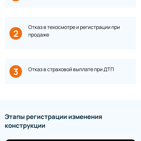
Отказ в техосмотре и регистрации при
2
продаже
3
Отказ в страховой выплате при ДТП
Этапы регистрации изменения
конструкции