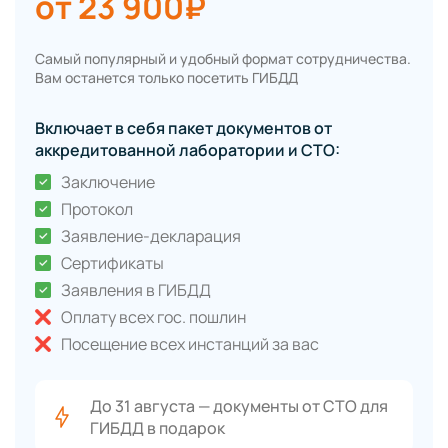
от 23 900₽
Самый популярный и удобный формат сотрудничества.
Вам останется только посетить ГИБДД
Включает в себя пакет документов от
аккредитованной лаборатории и СТО:
Заключение
Протокол
Заявление-декларация
Сертификаты
Заявления в ГИБДД
Оплату всех гос. пошлин
Посещение всех инстанций за вас
До 31 августа — документы от СТО для
ГИБДД в подарок