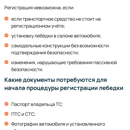
Регистрация невозможна, если:
если транспортное средство не стоит на
регистрационном учёте;
установку лебёдки в салоне автомобиля;
самодельные конструкции без возможности
подтверждения безопасности;
изменения, нарушающие требования пассивной
безопасности.
Какие документы потребуются для
начала процедуры регистрации лебедки
Паспорт владельца ТС;
ПТС и СТС;
Фотографии автомобиля и установленного