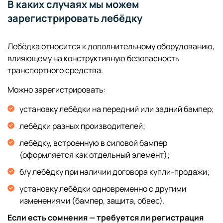
В каких случаях мы можем
зарегистрировать лебёдку
Лебёдка относится к дополнительному оборудованию,
влияющему на конструктивную безопасность
транспортного средства.
Можно зарегистрировать:
установку лебёдки на передний или задний бампер;
лебёдки разных производителей;
лебёдку, встроенную в силовой бампер
(оформляется как отдельный элемент);
б/у лебёдку при наличии договора купли-продажи;
установку лебёдки одновременно с другими
изменениями (бампер, защита, обвес).
Если есть сомнения — требуется ли регистрация