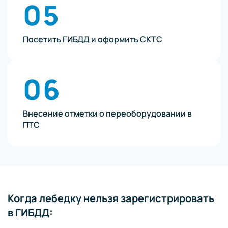
05
Посетить ГИБДД и оформить СКТС
06
Внесение отметки о переоборудовании в
ПТС
Когда лебедку нельзя зарегистрировать
в ГИБДД: