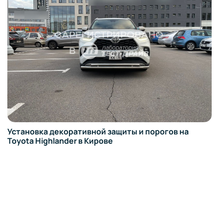
Установка декоративной защиты и порогов на
Toyota Highlander в Кирове