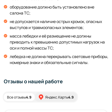
оборудование должно быть установлено вне
салона ТС;
не допускается наличие острых кромок, опасных
выступов и травмоопасных элементов;
масса лебедки и её размещение не должны
приводить к превышению допустимых нагрузок на
оси и полной массы ТС;
лебедка не должна перекрывать световые приборы,
номерные знаки и обязательные сигналы.
Отзывы о нашей работе
Все отзывы
4.9
Яндекс.Карты
4.9