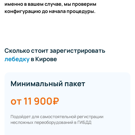
именно в вашем случае, мы проверим
конфигурацию до начала процедуры.
Сколько стоит зарегистрировать
лебедку
в Кирове
Минимальный пакет
от 11 900₽
Подойдет для самостоятельной регистрации
несложных переоборудований в ГИБДД