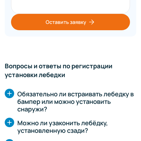
Оставить заявку
Вопросы и ответы по регистрации
установки лебедки
Обязательно ли встраивать лебедку в
бампер или можно установить
снаружи?
Можно ли узаконить лебёдку,
установленную сзади?