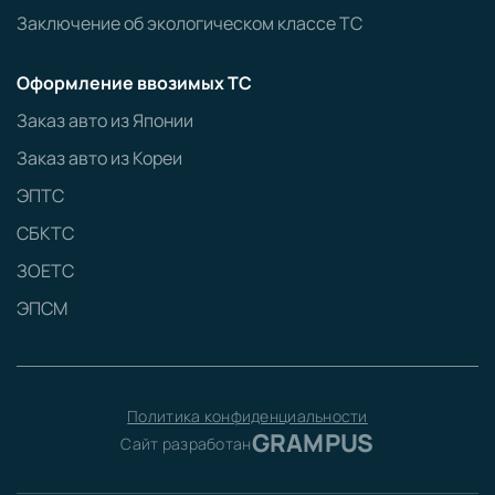
Заключение об экологическом классе ТС
Оформление ввозимых ТС
Заказ авто из Японии
Заказ авто из Кореи
ЭПТС
СБКТС
ЗОЕТС
ЭПСМ
Политика конфиденциальности
GRAMPUS
Сайт разработан