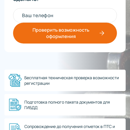
Ваш телефон
Проверить возможность
оформления
Бесплатная техническая проверка возможности
регистрации
Подготовка полного пакета документов для
ГИБДД
Сопровождение до получения отметок в ПТС и