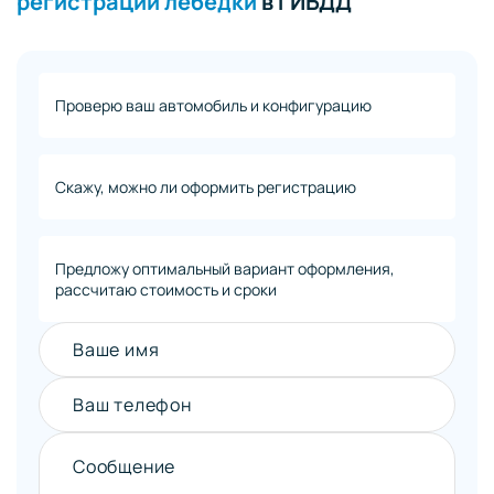
регистрации лебедки
в ГИБДД
Проверю ваш автомобиль и конфигурацию
Скажу, можно ли оформить регистрацию
Предложу оптимальный вариант оформления,
рассчитаю стоимость и сроки
Ваше имя
Ваш телефон
Сообщение