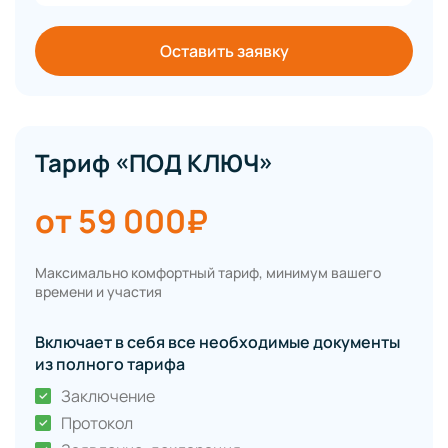
Оставить заявку
Тариф «ПОД КЛЮЧ»
от 59 000₽
Максимально комфортный тариф, минимум вашего
времени и участия
Включает в себя все необходимые документы
из полного тарифа
Заключение
Протокол